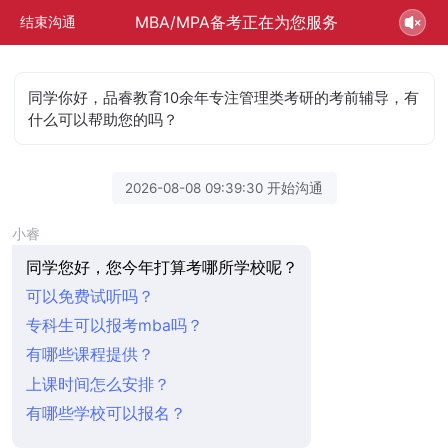
MBA/MPA备考正在为您服务
结束沟通
同学你好，品睿教育10余年专注管理类考研的考前辅导，有
什么可以帮助您的吗？
2026-08-08 09:39:30 开始沟通
小睿
同学您好，您今年打算考哪所学校呢？
可以免费试听吗？
专科生可以报考mba吗？
有哪些课程提供？
上课时间怎么安排？
有哪些学校可以报名？