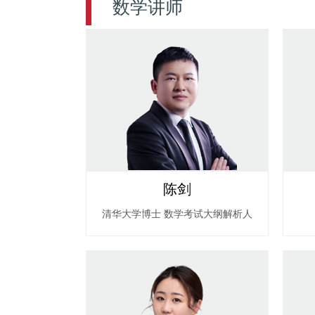
数学讲师
陈剑
清华大学博士 数学考试大纲解析人