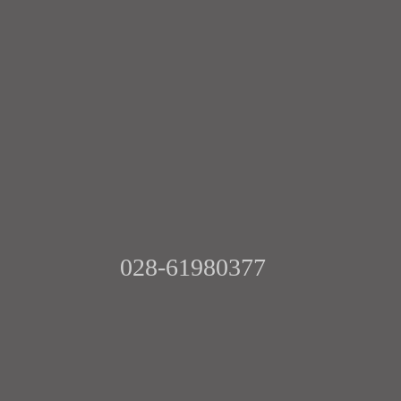
028-61980377