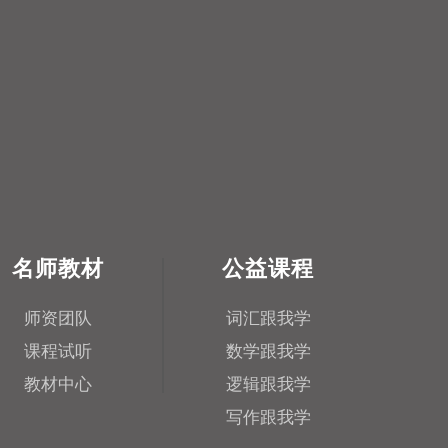
名师教材
公益课程
师资团队
词汇跟我学
课程试听
数学跟我学
教材中心
逻辑跟我学
写作跟我学