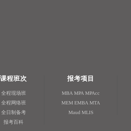
课程班次
报考项目
全程现场班
MBA
MPA
MPAcc
全程网络班
MEM
EMBA
MTA
全日制备考
Maud
MLIS
报考百科