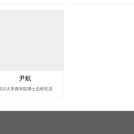
尹航
四川大学商学院博士后研究员