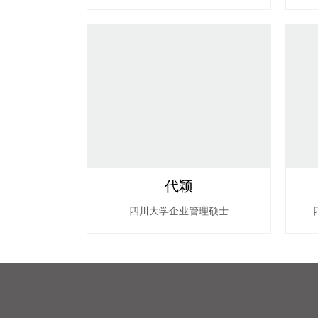
代颖
四川大学企业管理硕士