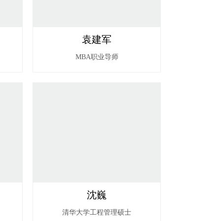
袁建军
MBA职业导师
沈巍
清华大学工程管理硕士