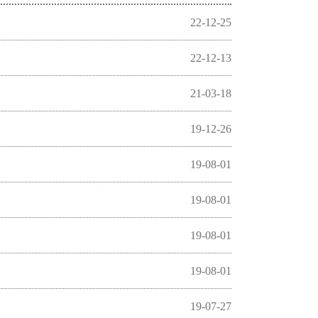
22-12-25
22-12-13
21-03-18
19-12-26
19-08-01
19-08-01
19-08-01
19-08-01
19-07-27