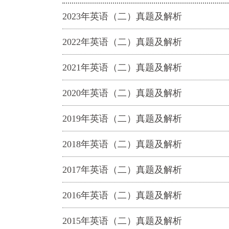
2023年英语（二）真题及解析
2022年英语（二）真题及解析
2021年英语（二）真题及解析
2020年英语（二）真题及解析
2019年英语（二）真题及解析
2018年英语（二）真题及解析
2017年英语（二）真题及解析
2016年英语（二）真题及解析
2015年英语（二）真题及解析