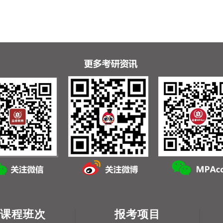
课程班次
报考项目