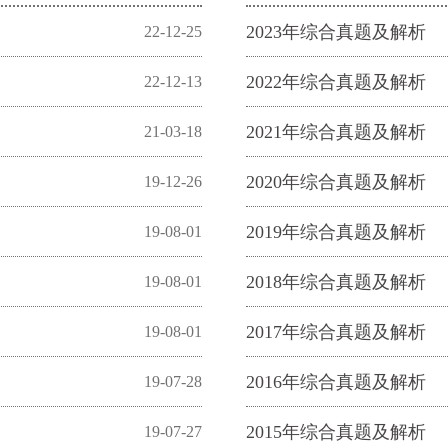
2023年综合真题及解析
22-12-25
2022年综合真题及解析
22-12-13
2021年综合真题及解析
21-03-18
2020年综合真题及解析
19-12-26
2019年综合真题及解析
19-08-01
2018年综合真题及解析
19-08-01
2017年综合真题及解析
19-08-01
2016年综合真题及解析
19-07-28
2015年综合真题及解析
19-07-27