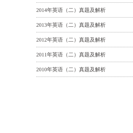
2014年英语（二）真题及解析
2013年英语（二）真题及解析
2012年英语（二）真题及解析
2011年英语（二）真题及解析
2010年英语（二）真题及解析