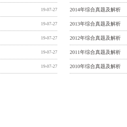
2014年综合真题及解析
19-07-27
2013年综合真题及解析
19-07-27
2012年综合真题及解析
19-07-27
2011年综合真题及解析
19-07-27
2010年综合真题及解析
19-07-27