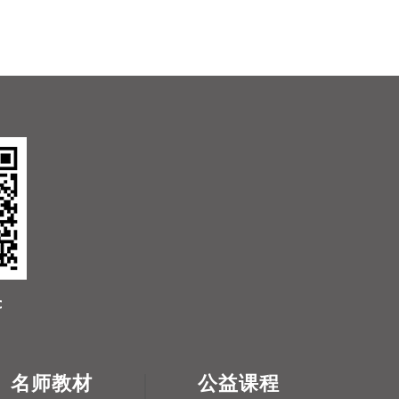
名师教材
公益课程