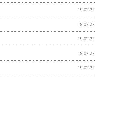
19-07-27
19-07-27
19-07-27
19-07-27
19-07-27