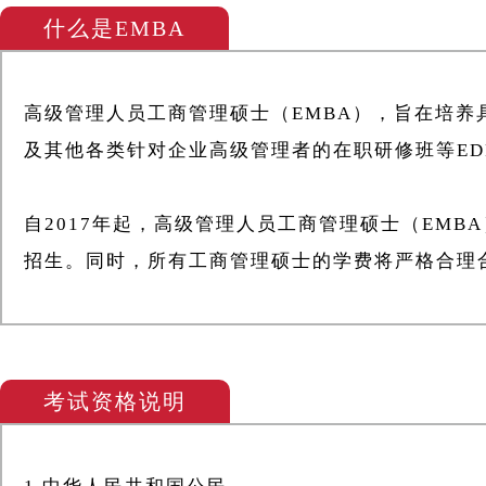
什么是EMBA
高级管理人员工商管理硕士（EMBA），旨在培养
及其他各类针对企业高级管理者的在职研修班等ED
自2017年起，高级管理人员工商管理硕士（EM
招生。同时，所有工商管理硕士的学费将严格合理
考试资格说明