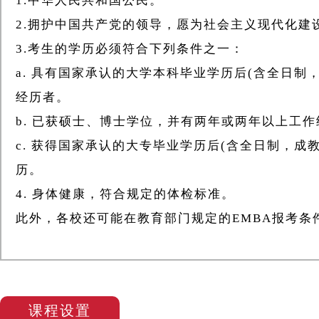
1.中华人民共和国公民。
2.拥护中国共产党的领导，愿为社会主义现代化建
3.考生的学历必须符合下列条件之一：
a. 具有国家承认的大学本科毕业学历后(含全日
经历者。
b. 已获硕士、博士学位，并有两年或两年以上工
c. 获得国家承认的大专毕业学历后(含全日制，
历。
4. 身体健康，符合规定的体检标准。
此外，各校还可能在教育部门规定的EMBA报考条
课程设置