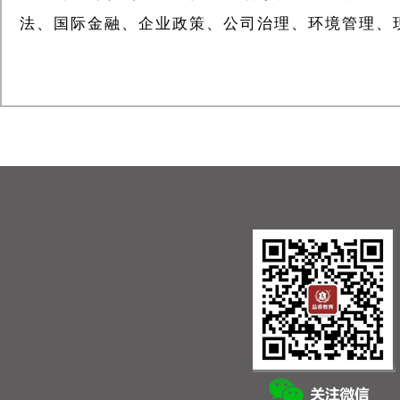
法、国际金融、企业政策、公司治理、环境管理、