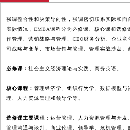
强调整合性和决策导向性，强调密切联系实际和面
实际情况，EMBA课程分为必修课、核心课和选修
作管理、营销战略与管理、CEO财务分析、企业
司战略与变革、市场营销与管理、管理实战沙盘、
必修课：
社会主义经济理论与实践、商务英语。
核心课程：
管理经济学、组织行为学、数据模型与
理、人力资源管理和领导学等。
选修课主要课程：
运营管理、人力资源管理与开发
管理沟通与谈判、商业伦理、领导学、危机管理、