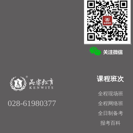
课程班次
全程现场班
028-61980377
全程网络班
全日制备考
报考百科