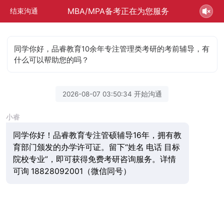
MBA/MPA备考正在为您服务
结束沟通
同学你好，品睿教育10余年专注管理类考研的考前辅导，有
什么可以帮助您的吗？
2026-08-07 03:50:34 开始沟通
小睿
同学你好！品睿教育专注管硕辅导16年，拥有教
育部门颁发的办学许可证。留下“姓名 电话 目标
院校专业”，即可获得免费考研咨询服务。详情
可询 18828092001（微信同号）